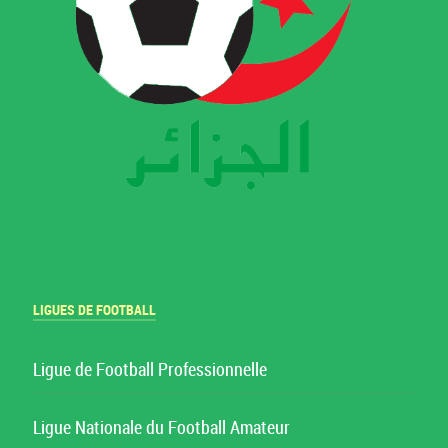
LIGUES DE FOOTBALL
Ligue de Football Professionnelle
Ligue Nationale du Football Amateur