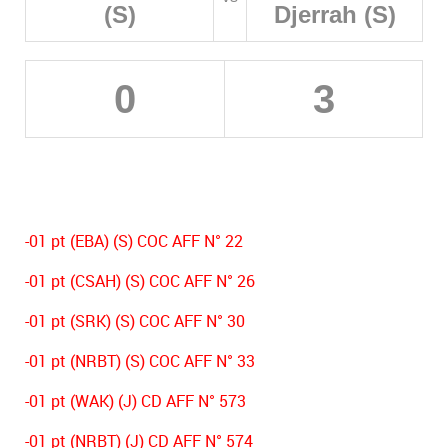
(S)
Djerrah (S)
0
3
-01 pt (EBA) (S) COC AFF N° 22
-01 pt (CSAH) (S) COC AFF N° 26
-01 pt (SRK) (S) COC AFF N° 30
-01 pt (NRBT) (S) COC AFF N° 33
-01 pt (WAK) (J) CD AFF N° 573
-01 pt (NRBT) (J) CD AFF N° 574