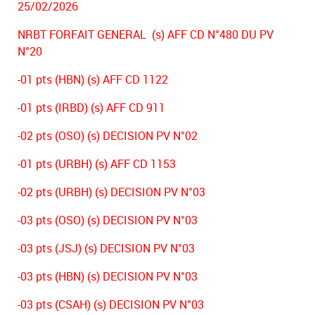
25/02/2026
NRBT FORFAIT GENERAL (s) AFF CD N°480 DU PV
N°20
-01 pts (HBN) (s) AFF CD 1122
-01 pts (IRBD) (s) AFF CD 911
-02 pts (OSO) (s) DECISION PV N°02
-01 pts (URBH) (s) AFF CD 1153
-02 pts (URBH) (s) DECISION PV N°03
-03 pts (OSO) (s) DECISION PV N°03
-03 pts (JSJ) (s) DECISION PV N°03
-03 pts (HBN) (s) DECISION PV N°03
-03 pts (CSAH) (s) DECISION PV N°03