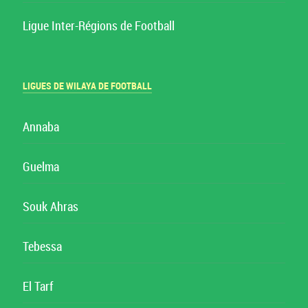
Ligue Inter-Régions de Football
LIGUES DE WILAYA DE FOOTBALL
Annaba
Guelma
Souk Ahras
Tebessa
El Tarf