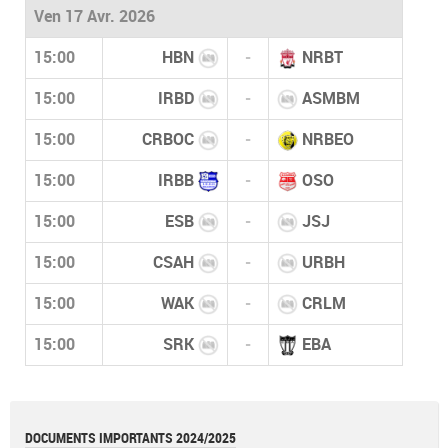
Ven 17 Avr. 2026
15:00
HBN
-
NRBT
15:00
IRBD
-
ASMBM
15:00
CRBOC
-
NRBEO
15:00
IRBB
-
OSO
15:00
ESB
-
JSJ
15:00
CSAH
-
URBH
15:00
WAK
-
CRLM
15:00
SRK
-
EBA
DOCUMENTS IMPORTANTS 2024/2025