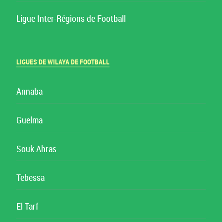
Ligue Inter-Régions de Football
LIGUES DE WILAYA DE FOOTBALL
Annaba
Guelma
Souk Ahras
Tebessa
El Tarf