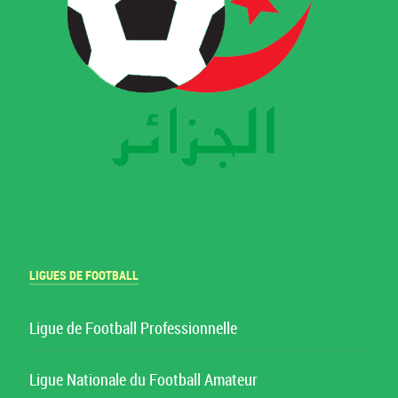
LIGUES DE FOOTBALL
Ligue de Football Professionnelle
Ligue Nationale du Football Amateur