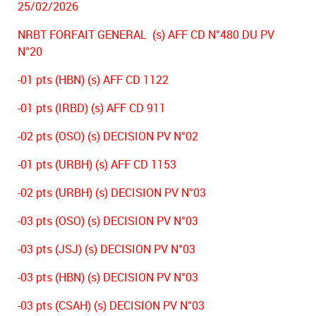
25/02/2026
NRBT FORFAIT GENERAL (s) AFF CD N°480 DU PV
N°20
-01 pts (HBN) (s) AFF CD 1122
-01 pts (IRBD) (s) AFF CD 911
-02 pts (OSO) (s) DECISION PV N°02
-01 pts (URBH) (s) AFF CD 1153
-02 pts (URBH) (s) DECISION PV N°03
-03 pts (OSO) (s) DECISION PV N°03
-03 pts (JSJ) (s) DECISION PV N°03
-03 pts (HBN) (s) DECISION PV N°03
-03 pts (CSAH) (s) DECISION PV N°03