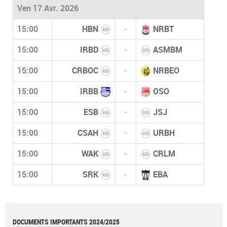
Ven 17 Avr. 2026
15:00
HBN
-
NRBT
15:00
IRBD
-
ASMBM
15:00
CRBOC
-
NRBEO
15:00
IRBB
-
OSO
15:00
ESB
-
JSJ
15:00
CSAH
-
URBH
15:00
WAK
-
CRLM
15:00
SRK
-
EBA
DOCUMENTS IMPORTANTS 2024/2025