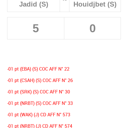
Jadid (S)
Houidjbet (S)
5
0
-01 pt (EBA) (S) COC AFF N° 22
-01 pt (CSAH) (S) COC AFF N° 26
-01 pt (SRK) (S) COC AFF N° 30
-01 pt (NRBT) (S) COC AFF N° 33
-01 pt (WAK) (J) CD AFF N° 573
-01 pt (NRBT) (J) CD AFF N° 574