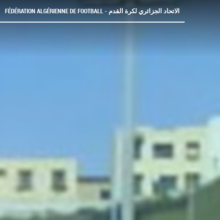
FÉDÉRATION ALGÉRIENNE DE FOOTBALL - الاتحاد الجزائري لكرة القدم