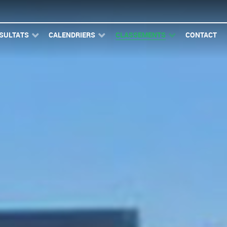
SULTATS
CALENDRIERS
CLASSEMENTS
CONTACT