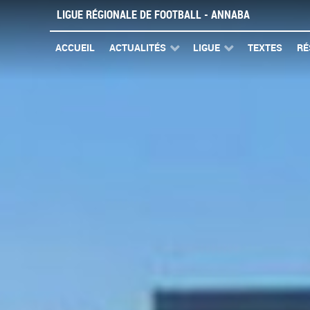
LIGUE RÉGIONALE DE FOOTBALL - ANNABA
ACCUEIL
ACTUALITÉS
LIGUE
TEXTES
RÉ