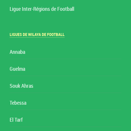
Ligue Inter-Régions de Football
LIGUES DE WILAYA DE FOOTBALL
Annaba
Guelma
Souk Ahras
Tebessa
El Tarf