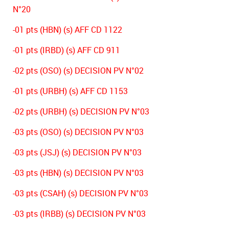
N°20
-01 pts (HBN) (s) AFF CD 1122
-01 pts (IRBD) (s) AFF CD 911
-02 pts (OSO) (s) DECISION PV N°02
-01 pts (URBH) (s) AFF CD 1153
-02 pts (URBH) (s) DECISION PV N°03
-03 pts (OSO) (s) DECISION PV N°03
-03 pts (JSJ) (s) DECISION PV N°03
-03 pts (HBN) (s) DECISION PV N°03
-03 pts (CSAH) (s) DECISION PV N°03
-03 pts (IRBB) (s) DECISION PV N°03