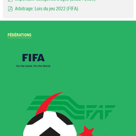
pdf
Arbitrage: Lois du jeu 2022 (FIFA)
pdf
FÉDÉRATIONS