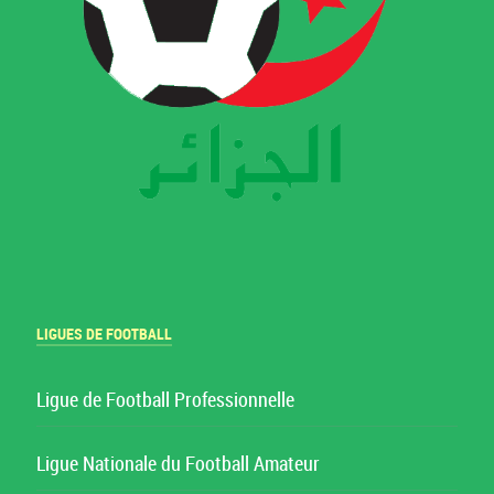
LIGUES DE FOOTBALL
Ligue de Football Professionnelle
Ligue Nationale du Football Amateur