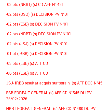
-03 pts (NRBT) (s) CD AFF N° 431
-02 pts (OSO) (s) DECISION PV N°01
-02 pts (ESB) (s) DECISION PV N°01
-02 pts (NRBT) (s) DECISION PV N°01
-02 pts (JSJ) (s) DECISION PV N°01
-01 pt (IRBB) (s) DECISION PV N°01
-03 pts (ESB) (s) AFF CD
-06 pts (ESB) (s) AFF CD
JSJ- IRBB resultat acquis sur terrain (s) AFF DOC N°45
ESB FORFAIT GENERAL (s) AFF CD N°545 DU PV
25/02/2026
NRBT FORFAIT GENERAL (s) AFF CD N°480 DU PV