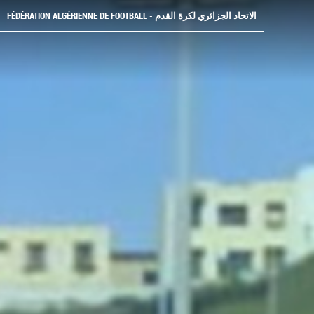
FÉDÉRATION ALGÉRIENNE DE FOOTBALL - الاتحاد الجزائري لكرة القدم