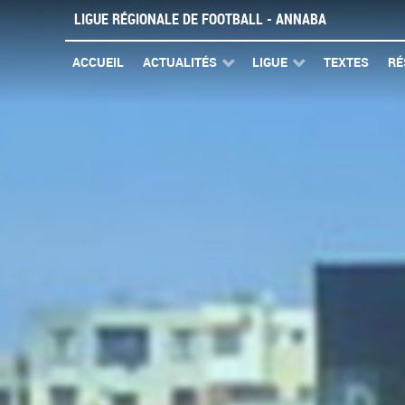
LIGUE RÉGIONALE DE FOOTBALL - ANNABA
ACCUEIL
ACTUALITÉS
LIGUE
TEXTES
RÉ