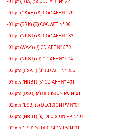
-01 pt (EBA) (S) COC AFF N° 22
-01 pt (CSAH) (S) COC AFF N° 26
-01 pt (SRK) (S) COC AFF N° 30
-01 pt (NRBT) (S) COC AFF N° 33
-01 pt (WAK) (J) CD AFF N° 573
-01 pt (NRBT) (J) CD AFF N° 574
-03 pts (CSAH) (J) CD AFF N° 356
-03 pts (NRBT) (s) CD AFF N° 431
-02 pts (OSO) (s) DECISION PV N°01
-02 pts (ESB) (s) DECISION PV N°01
-02 pts (NRBT) (s) DECISION PV N°01
-02 pts (JSJ) (s) DECISION PV N°01