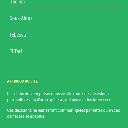
Guelma
Souk Ahras
Tebessa
El Tarf
A PROPOS DU SITE
Les clubs doivent puiser dans ce site toutes les décisions
particulières, ou d’ordre général, qui peuvent les intéresser.
Ces décisions ne leur seront communiquées par lettre qu’en cas
de nécessité absolue.