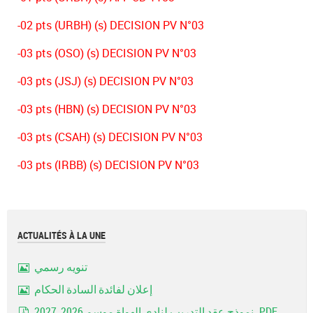
-02 pts (URBH) (s) DECISION PV N°03
-03 pts (OSO) (s) DECISION PV N°03
-03 pts (JSJ) (s) DECISION PV N°03
-03 pts (HBN) (s) DECISION PV N°03
-03 pts (CSAH) (s) DECISION PV N°03
-03 pts (IRBB) (s) DECISION PV N°03
ACTUALITÉS À LA UNE
تنويه رسمي
Image
إعلان لفائدة السادة الحكام
Image
نموذج عقد التدريب لنادي الهواة موسم 2026_2027..PDF