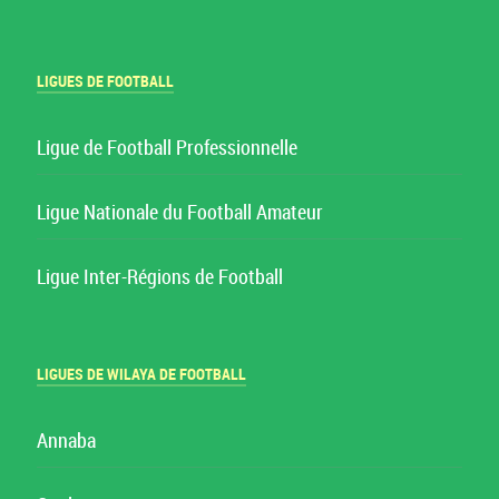
LIGUES DE FOOTBALL
Ligue de Football Professionnelle
Ligue Nationale du Football Amateur
Ligue Inter-Régions de Football
LIGUES DE WILAYA DE FOOTBALL
Annaba