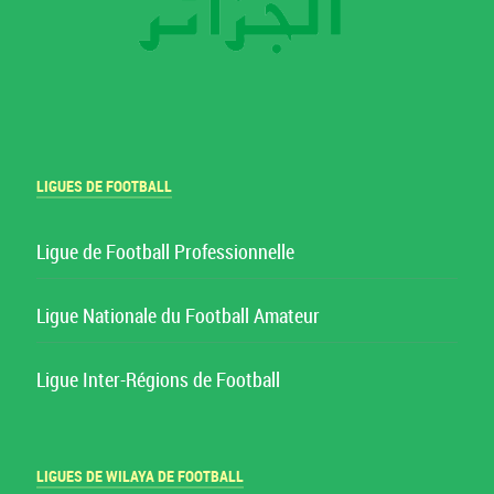
LIGUES DE FOOTBALL
Ligue de Football Professionnelle
Ligue Nationale du Football Amateur
Ligue Inter-Régions de Football
LIGUES DE WILAYA DE FOOTBALL