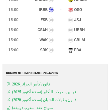
15:00
IRBB
-
OSO
15:00
ESB
-
JSJ
15:00
CSAH
-
URBH
15:00
WAK
-
CRLM
15:00
SRK
-
EBA
DOCUMENTS IMPORTANTS 2024/2025
قانون كأس الجزائر 2026
pdf
قوانين بطولات الأكابر (نسخة أكتوبر 2025)
pdf
قانون بطولات الشبان (نسخة أكتوبر 2025)
pdf
نموذج عقد المدرب (وثيقة)