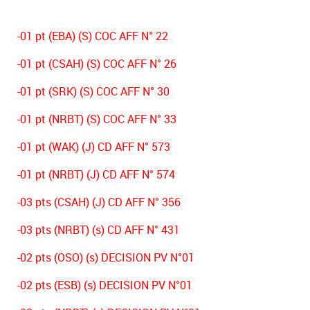
-01 pt (EBA) (S) COC AFF N° 22
-01 pt (CSAH) (S) COC AFF N° 26
-01 pt (SRK) (S) COC AFF N° 30
-01 pt (NRBT) (S) COC AFF N° 33
-01 pt (WAK) (J) CD AFF N° 573
-01 pt (NRBT) (J) CD AFF N° 574
-03 pts (CSAH) (J) CD AFF N° 356
-03 pts (NRBT) (s) CD AFF N° 431
-02 pts (OSO) (s) DECISION PV N°01
-02 pts (ESB) (s) DECISION PV N°01