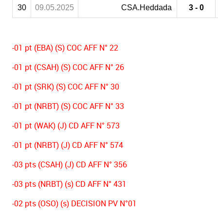
30
09.05.2025
CSA.Heddada
3 - 0
-01 pt (EBA) (S) COC AFF N° 22
-01 pt (CSAH) (S) COC AFF N° 26
-01 pt (SRK) (S) COC AFF N° 30
-01 pt (NRBT) (S) COC AFF N° 33
-01 pt (WAK) (J) CD AFF N° 573
-01 pt (NRBT) (J) CD AFF N° 574
-03 pts (CSAH) (J) CD AFF N° 356
-03 pts (NRBT) (s) CD AFF N° 431
-02 pts (OSO) (s) DECISION PV N°01