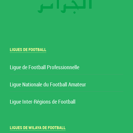
LIGUES DE FOOTBALL
Ligue de Football Professionnelle
Ligue Nationale du Football Amateur
Ligue Inter-Régions de Football
LIGUES DE WILAYA DE FOOTBALL