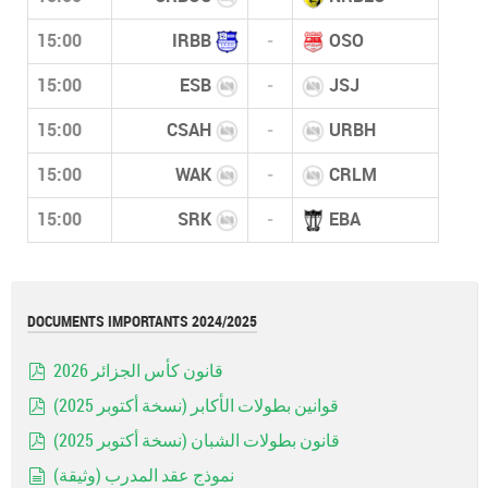
15:00
IRBB
-
OSO
15:00
ESB
-
JSJ
15:00
CSAH
-
URBH
15:00
WAK
-
CRLM
15:00
SRK
-
EBA
DOCUMENTS IMPORTANTS 2024/2025
قانون كأس الجزائر 2026
pdf
قوانين بطولات الأكابر (نسخة أكتوبر 2025)
pdf
قانون بطولات الشبان (نسخة أكتوبر 2025)
pdf
نموذج عقد المدرب (وثيقة)