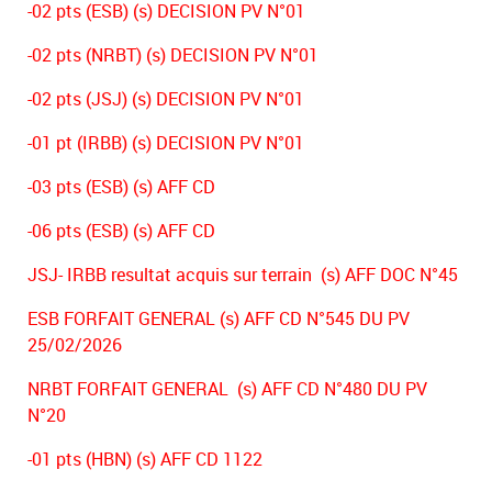
-02 pts (ESB) (s) DECISION PV N°01
-02 pts (NRBT) (s) DECISION PV N°01
-02 pts (JSJ) (s) DECISION PV N°01
-01 pt (IRBB) (s) DECISION PV N°01
-03 pts (ESB) (s) AFF CD
-06 pts (ESB) (s) AFF CD
JSJ- IRBB resultat acquis sur terrain (s) AFF DOC N°45
ESB FORFAIT GENERAL (s) AFF CD N°545 DU PV
25/02/2026
NRBT FORFAIT GENERAL (s) AFF CD N°480 DU PV
N°20
-01 pts (HBN) (s) AFF CD 1122