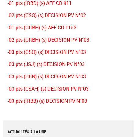
-01 pts (IRBD) (s) AFF CD 911
-02 pts (OSO) (s) DECISION PV N°02
-01 pts (URBH) (s) AFF CD 1153
-02 pts (URBH) (s) DECISION PV N°03
-03 pts (OSO) (s) DECISION PV N°03
-03 pts (JSJ) (s) DECISION PV N°03
-03 pts (HBN) (s) DECISION PV N°03
-03 pts (CSAH) (s) DECISION PV N°03
-03 pts (IRBB) (s) DECISION PV N°03
ACTUALITÉS À LA UNE