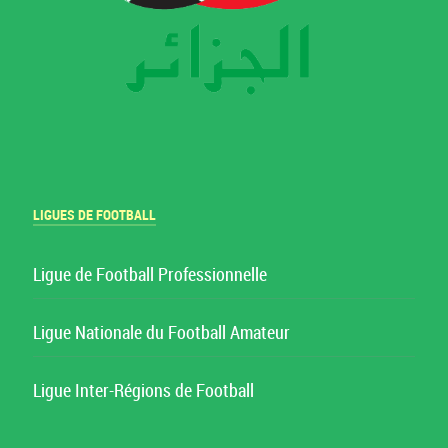
LIGUES DE FOOTBALL
Ligue de Football Professionnelle
Ligue Nationale du Football Amateur
Ligue Inter-Régions de Football