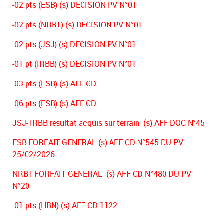
-02 pts (ESB) (s) DECISION PV N°01
-02 pts (NRBT) (s) DECISION PV N°01
-02 pts (JSJ) (s) DECISION PV N°01
-01 pt (IRBB) (s) DECISION PV N°01
-03 pts (ESB) (s) AFF CD
-06 pts (ESB) (s) AFF CD
JSJ- IRBB resultat acquis sur terrain (s) AFF DOC N°45
ESB FORFAIT GENERAL (s) AFF CD N°545 DU PV
25/02/2026
NRBT FORFAIT GENERAL (s) AFF CD N°480 DU PV
N°20
-01 pts (HBN) (s) AFF CD 1122