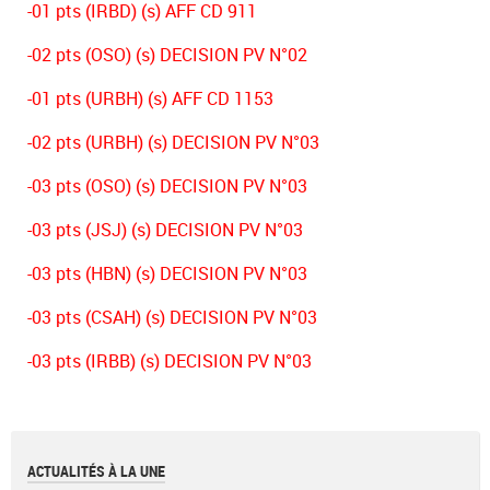
-01 pts (IRBD) (s) AFF CD 911
-02 pts (OSO) (s) DECISION PV N°02
-01 pts (URBH) (s) AFF CD 1153
-02 pts (URBH) (s) DECISION PV N°03
-03 pts (OSO) (s) DECISION PV N°03
-03 pts (JSJ) (s) DECISION PV N°03
-03 pts (HBN) (s) DECISION PV N°03
-03 pts (CSAH) (s) DECISION PV N°03
-03 pts (IRBB) (s) DECISION PV N°03
ACTUALITÉS À LA UNE