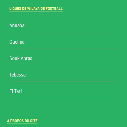
LIGUES DE WILAYA DE FOOTBALL
Annaba
Guelma
Souk Ahras
Tebessa
El Tarf
A PROPOS DU SITE