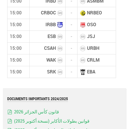
15:00
IRBD
-
ASMBM
15:00
CRBOC
-
NRBEO
15:00
IRBB
-
OSO
15:00
ESB
-
JSJ
15:00
CSAH
-
URBH
15:00
WAK
-
CRLM
15:00
SRK
-
EBA
DOCUMENTS IMPORTANTS 2024/2025
قانون كأس الجزائر 2026
pdf
قوانين بطولات الأكابر (نسخة أكتوبر 2025)
pdf