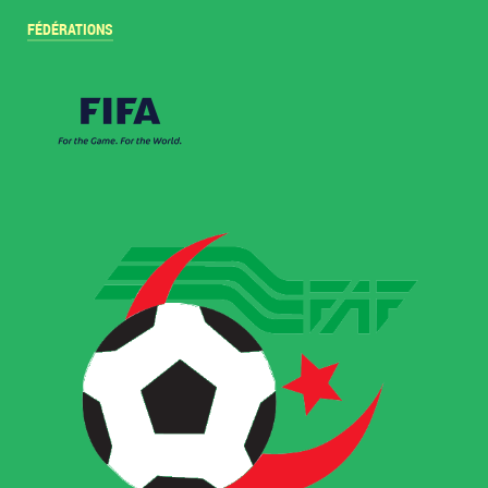
FÉDÉRATIONS