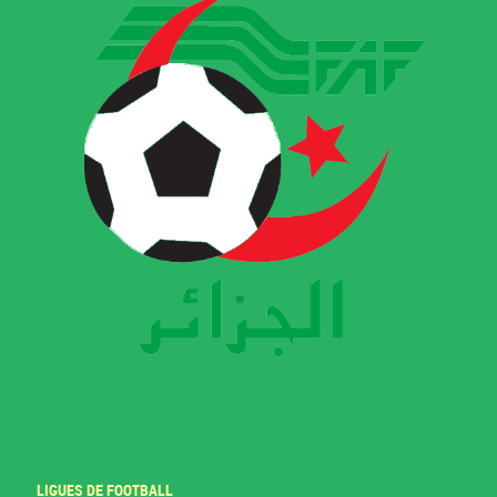
LIGUES DE FOOTBALL