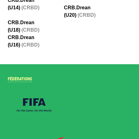
CRB.Drean
(U14)
(CRBD)
CRB.Drean
(U20)
(CRBD)
CRB.Drean
(U18)
(CRBD)
CRB.Drean
(U16)
(CRBD)
FÉDÉRATIONS