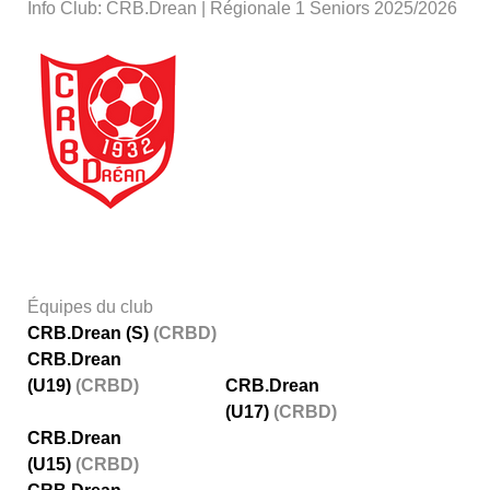
Info Club: CRB.Drean | Régionale 1 Seniors 2025/2026
Équipes du club
CRB.Drean (S)
(CRBD)
CRB.Drean
(U19)
(CRBD)
CRB.Drean
(U17)
(CRBD)
CRB.Drean
(U15)
(CRBD)