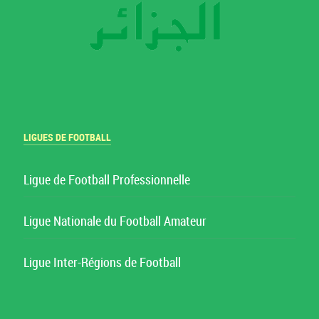
LIGUES DE FOOTBALL
Ligue de Football Professionnelle
Ligue Nationale du Football Amateur
Ligue Inter-Régions de Football