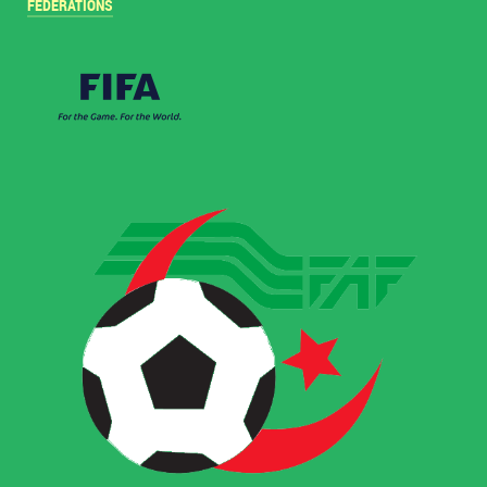
FÉDÉRATIONS