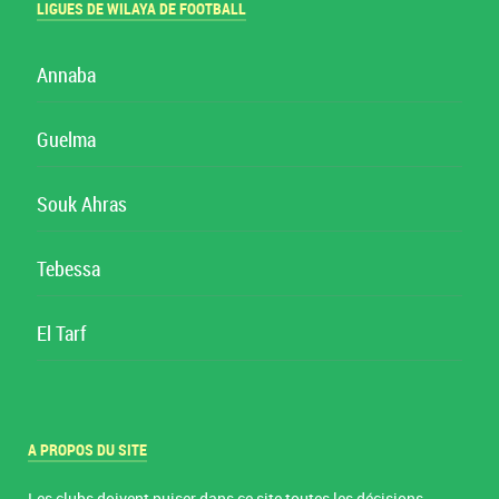
LIGUES DE WILAYA DE FOOTBALL
Annaba
Guelma
Souk Ahras
Tebessa
El Tarf
A PROPOS DU SITE