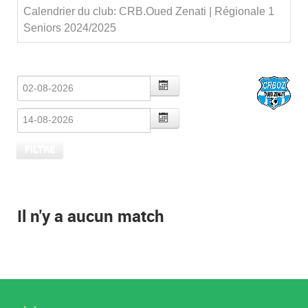
Calendrier du club: CRB.Oued Zenati | Régionale 1
Seniors 2024/2025
Il n'y a aucun match