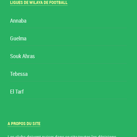
LIGUES DE WILAYA DE FOOTBALL
Annaba
Guelma
Souk Ahras
Tebessa
El Tarf
A PROPOS DU SITE