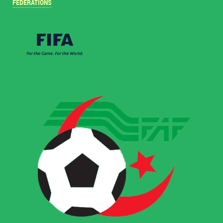
FÉDÉRATIONS