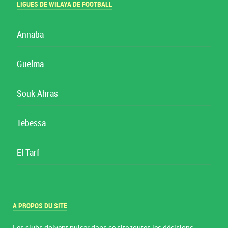
LIGUES DE WILAYA DE FOOTBALL
Annaba
Guelma
Souk Ahras
Tebessa
El Tarf
A PROPOS DU SITE