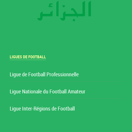
LIGUES DE FOOTBALL
Ligue de Football Professionnelle
Ligue Nationale du Football Amateur
Ligue Inter-Régions de Football