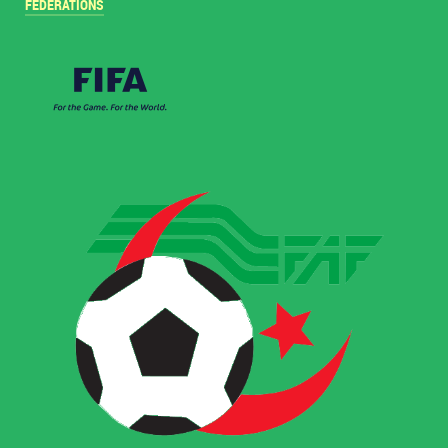
FÉDÉRATIONS