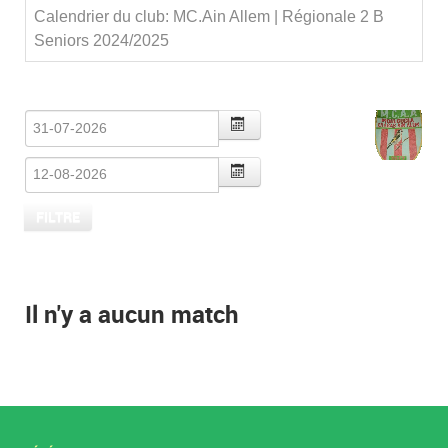
Calendrier du club: MC.Ain Allem | Régionale 2 B
Seniors 2024/2025
Il n'y a aucun match