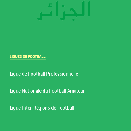
LIGUES DE FOOTBALL
Ligue de Football Professionnelle
Ligue Nationale du Football Amateur
Ligue Inter-Régions de Football