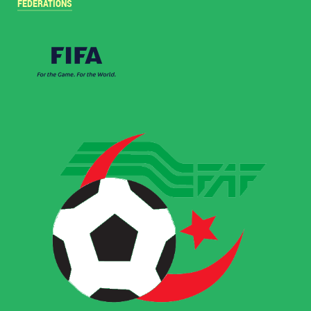
FÉDÉRATIONS