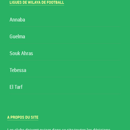
LIGUES DE WILAYA DE FOOTBALL
Annaba
Guelma
Souk Ahras
Tebessa
El Tarf
A PROPOS DU SITE