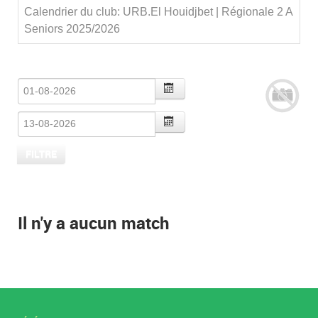
Calendrier du club: URB.El Houidjbet | Régionale 2 A
Seniors 2025/2026
Il n'y a aucun match