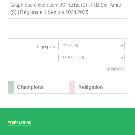
Graphique d'évolution: JS.Tacha (S) - IRB.Sidi Amar
(S) | Régionale 1 Seniors 2024/2025
Équipes :
Champions
Relégation
FÉDÉRATIONS