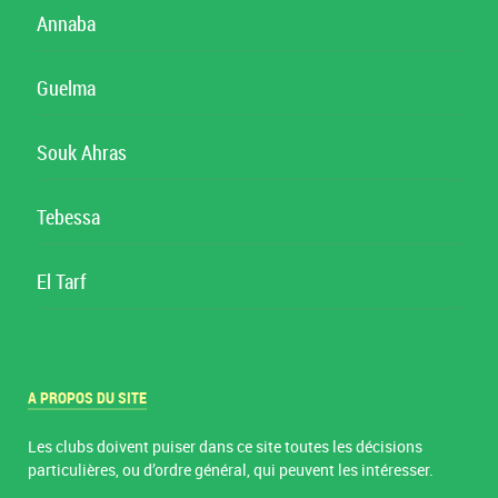
Annaba
Guelma
Souk Ahras
Tebessa
El Tarf
A PROPOS DU SITE
Les clubs doivent puiser dans ce site toutes les décisions
particulières, ou d’ordre général, qui peuvent les intéresser.