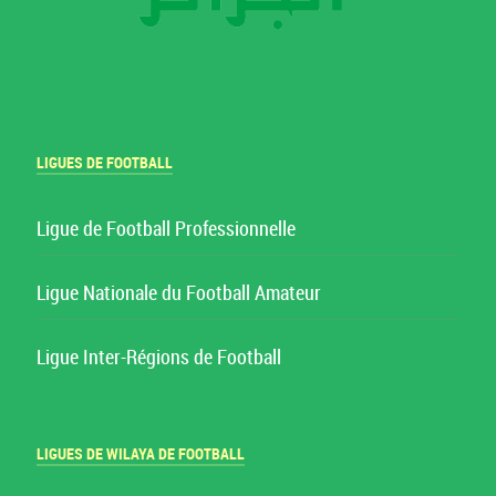
LIGUES DE FOOTBALL
Ligue de Football Professionnelle
Ligue Nationale du Football Amateur
Ligue Inter-Régions de Football
LIGUES DE WILAYA DE FOOTBALL