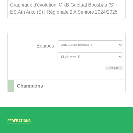
Graphique d'évolution: ORB.Guelaat Bousbaa (S) -
ES.Ain Arko (S) | Régionale 2 A Seniors 2024/2025
Équipes :
Champions
FÉDÉRATIONS