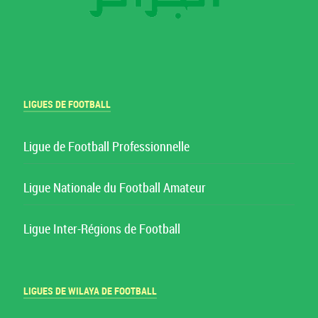
LIGUES DE FOOTBALL
Ligue de Football Professionnelle
Ligue Nationale du Football Amateur
Ligue Inter-Régions de Football
LIGUES DE WILAYA DE FOOTBALL