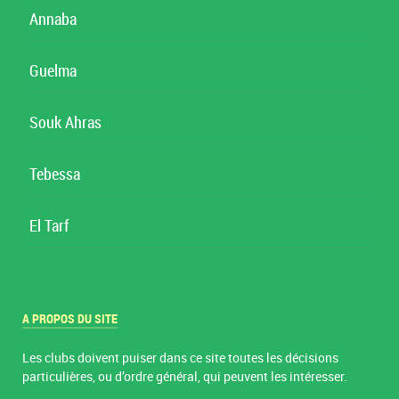
Annaba
Guelma
Souk Ahras
Tebessa
El Tarf
A PROPOS DU SITE
Les clubs doivent puiser dans ce site toutes les décisions
particulières, ou d’ordre général, qui peuvent les intéresser.