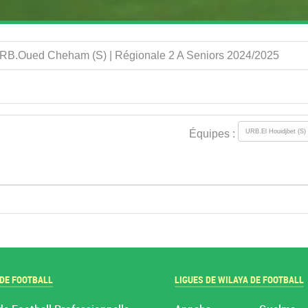
 CRB.Oued Cheham (S) | Régionale 2 A Seniors 2024/2025
Équipes :
 DE FOOTBALL
LIGUES DE WILAYA DE FOOTBALL