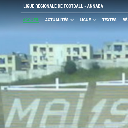
LIGUE RÉGIONALE DE FOOTBALL - ANNABA
ACCUEIL
ACTUALITÉS
LIGUE
TEXTES
RÉ