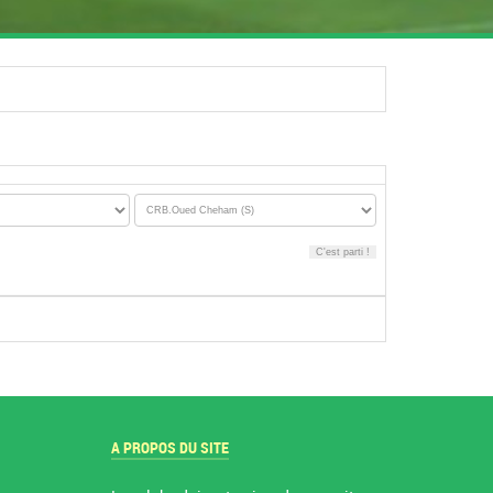
A PROPOS DU SITE