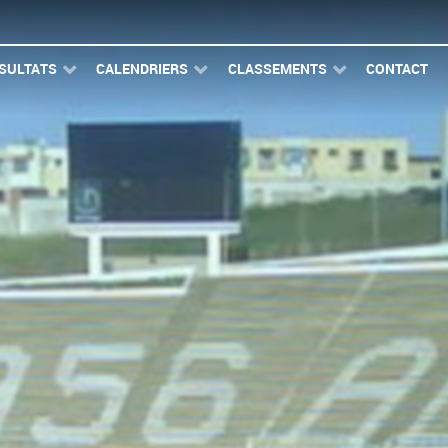
SULTATS
CALENDRIERS
CLASSEMENTS
CONTACT