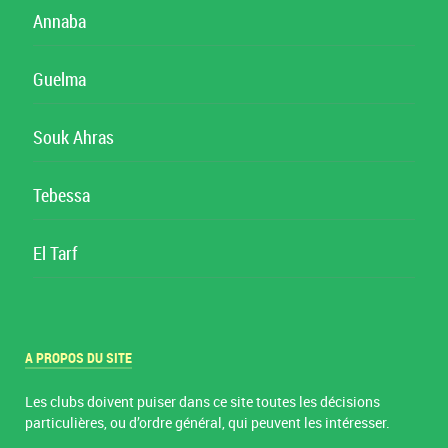
Annaba
Guelma
Souk Ahras
Tebessa
El Tarf
A PROPOS DU SITE
Les clubs doivent puiser dans ce site toutes les décisions
particulières, ou d’ordre général, qui peuvent les intéresser.