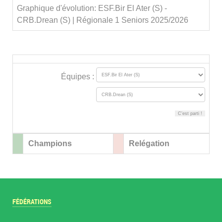
Graphique d'évolution: ESF.Bir El Ater (S) -
CRB.Drean (S) | Régionale 1 Seniors 2025/2026
Équipes :
Champions
Relégation
FÉDÉRATIONS