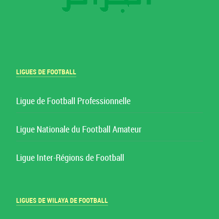
LIGUES DE FOOTBALL
Ligue de Football Professionnelle
Ligue Nationale du Football Amateur
Ligue Inter-Régions de Football
LIGUES DE WILAYA DE FOOTBALL