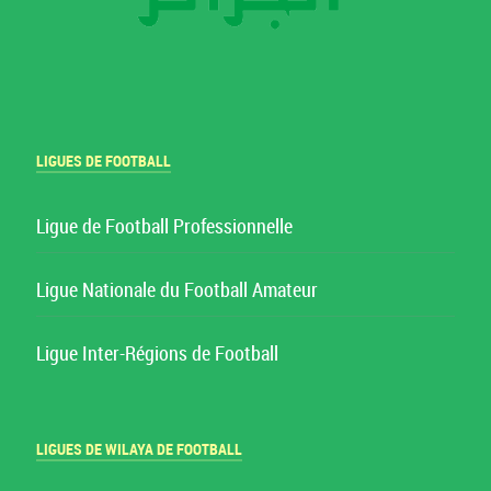
LIGUES DE FOOTBALL
Ligue de Football Professionnelle
Ligue Nationale du Football Amateur
Ligue Inter-Régions de Football
LIGUES DE WILAYA DE FOOTBALL