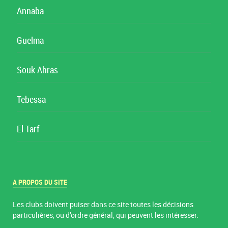
Annaba
Guelma
Souk Ahras
Tebessa
El Tarf
A PROPOS DU SITE
Les clubs doivent puiser dans ce site toutes les décisions
particulières, ou d’ordre général, qui peuvent les intéresser.