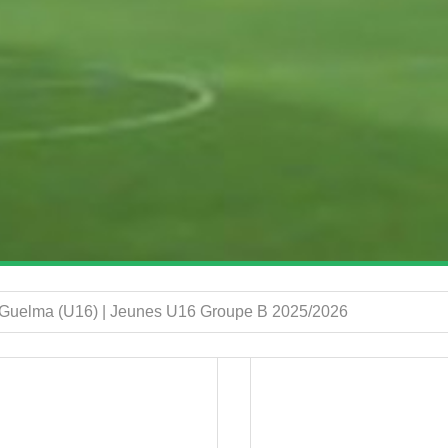
.Guelma (U16) | Jeunes U16 Groupe B 2025/2026