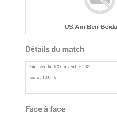
US.Ain Ben Beida
Détails du match
Date :
vendredi 07 novembre 2025
Heure :
10:00 h
Face à face