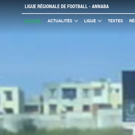
LIGUE RÉGIONALE DE FOOTBALL - ANNABA
ACCUEIL
ACTUALITÉS
LIGUE
TEXTES
RÉ