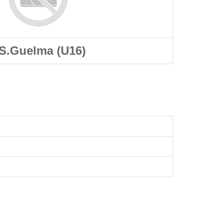
S.Guelma (U16)