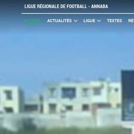
LIGUE RÉGIONALE DE FOOTBALL - ANNABA
ACCUEIL
ACTUALITÉS
LIGUE
TEXTES
RÉ