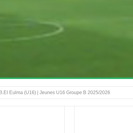
B.El Eulma (U16) | Jeunes U16 Groupe B 2025/2026