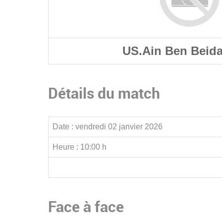
US.Ain Ben Beida
Détails du match
Date :
vendredi 02 janvier 2026
Heure :
10:00 h
Face à face