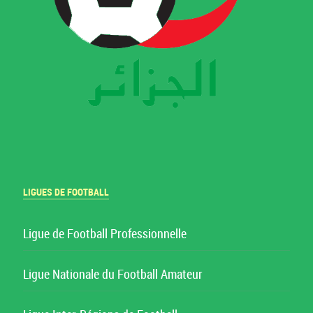
LIGUES DE FOOTBALL
Ligue de Football Professionnelle
Ligue Nationale du Football Amateur