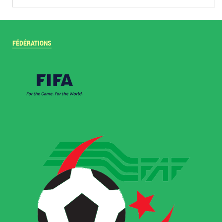
FÉDÉRATIONS