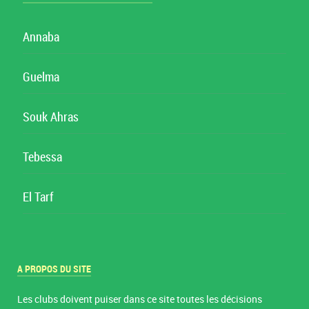
Annaba
Guelma
Souk Ahras
Tebessa
El Tarf
A PROPOS DU SITE
Les clubs doivent puiser dans ce site toutes les décisions