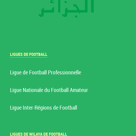
LIGUES DE FOOTBALL
Ligue de Football Professionnelle
Ligue Nationale du Football Amateur
Ligue Inter-Régions de Football
LIGUES DE WILAYA DE FOOTBALL