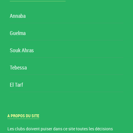
Annaba
Guelma
Souk Ahras
Tebessa
El Tarf
A PROPOS DU SITE
Les clubs doivent puiser dans ce site toutes les décisions