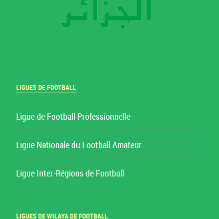
LIGUES DE FOOTBALL
Ligue de Football Professionnelle
Ligue Nationale du Football Amateur
Ligue Inter-Régions de Football
LIGUES DE WILAYA DE FOOTBALL