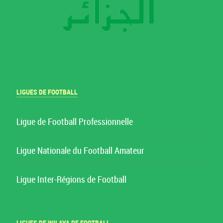
LIGUES DE FOOTBALL
Ligue de Football Professionnelle
Ligue Nationale du Football Amateur
Ligue Inter-Régions de Football