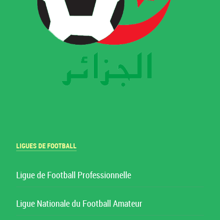
LIGUES DE FOOTBALL
Ligue de Football Professionnelle
Ligue Nationale du Football Amateur