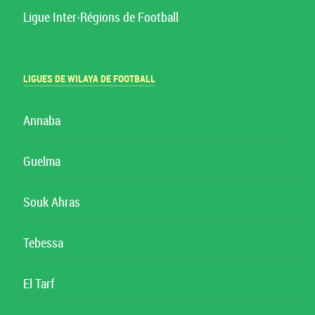
Ligue Inter-Régions de Football
LIGUES DE WILAYA DE FOOTBALL
Annaba
Guelma
Souk Ahras
Tebessa
El Tarf