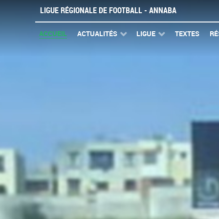
LIGUE RÉGIONALE DE FOOTBALL - ANNABA
ACCUEIL
ACTUALITÉS
LIGUE
TEXTES
RÉ