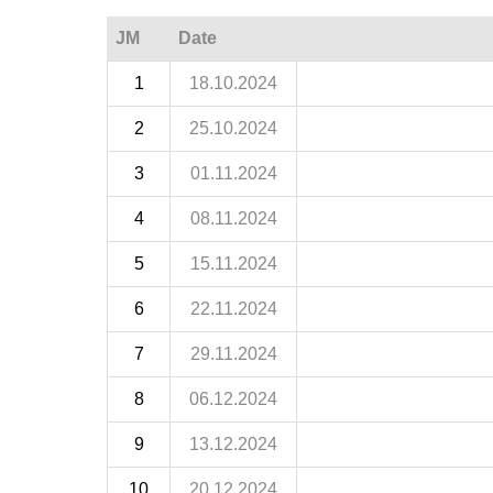
JM
Date
1
18.10.2024
2
25.10.2024
3
01.11.2024
4
08.11.2024
5
15.11.2024
6
22.11.2024
7
29.11.2024
8
06.12.2024
9
13.12.2024
10
20.12.2024