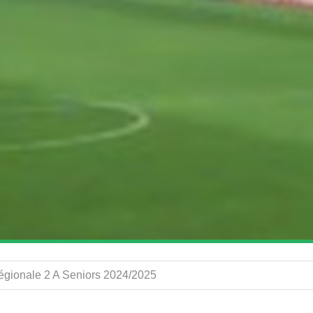
Régionale 2 A Seniors 2024/2025