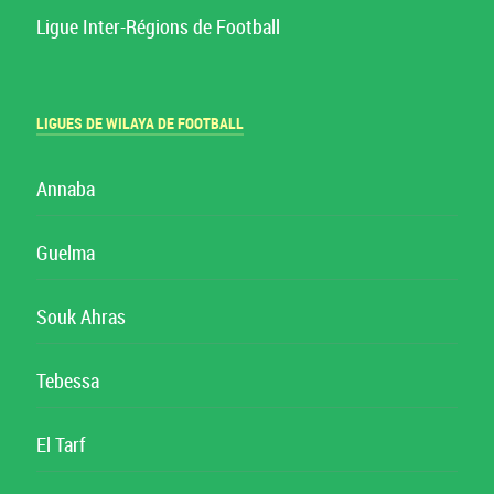
Ligue Inter-Régions de Football
LIGUES DE WILAYA DE FOOTBALL
Annaba
Guelma
Souk Ahras
Tebessa
El Tarf