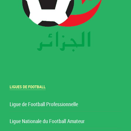
LIGUES DE FOOTBALL
Ligue de Football Professionnelle
Ligue Nationale du Football Amateur