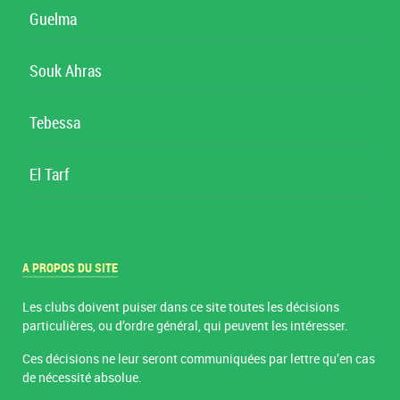
Guelma
Souk Ahras
Tebessa
El Tarf
A PROPOS DU SITE
Les clubs doivent puiser dans ce site toutes les décisions
particulières, ou d’ordre général, qui peuvent les intéresser.
Ces décisions ne leur seront communiquées par lettre qu’en cas
de nécessité absolue.