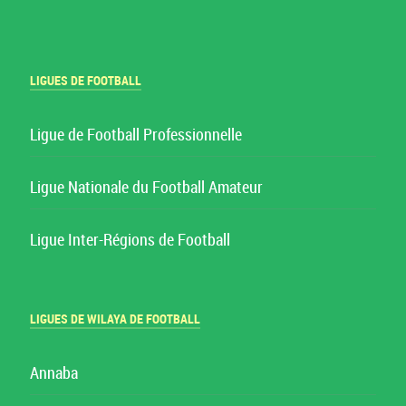
LIGUES DE FOOTBALL
Ligue de Football Professionnelle
Ligue Nationale du Football Amateur
Ligue Inter-Régions de Football
LIGUES DE WILAYA DE FOOTBALL
Annaba