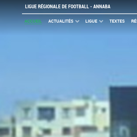
LIGUE RÉGIONALE DE FOOTBALL - ANNABA
ACCUEIL
ACTUALITÉS
LIGUE
TEXTES
RÉ