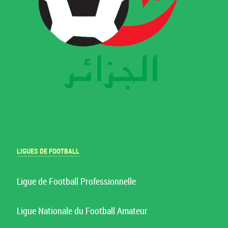
LIGUES DE FOOTBALL
Ligue de Football Professionnelle
Ligue Nationale du Football Amateur