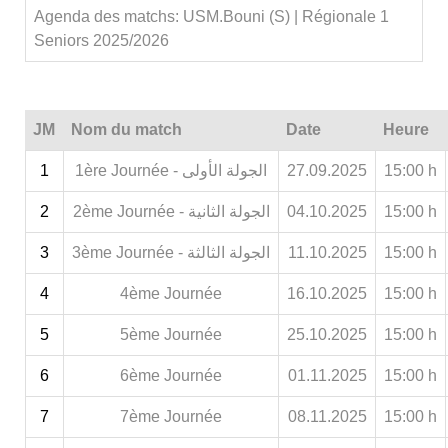
Agenda des matchs: USM.Bouni (S) | Régionale 1
Seniors 2025/2026
JM
Nom du match
Date
Heure
1
1ère Journée - الجولة الأولى
27.09.2025
15:00 h
2
2ème Journée - الجولة الثانية
04.10.2025
15:00 h
3
3ème Journée - الجولة الثالثة
11.10.2025
15:00 h
4
4ème Journée
16.10.2025
15:00 h
5
5ème Journée
25.10.2025
15:00 h
6
6ème Journée
01.11.2025
15:00 h
7
7ème Journée
08.11.2025
15:00 h