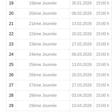
19
19ème Journée
30.01.2026
15:00 h
20
20ème Journée
06.02.2026
15:00 h
21
21ème Journée
13.02.2026
15:00 h
22
22ème Journée
20.02.2026
15:00 h
23
23ème Journée
27.02.2026
15:00 h
24
24ème Journée
06.03.2026
15:00 h
25
25ème Journée
13.03.2026
15:00 h
26
26ème Journée
20.03.2026
15:00 h
27
27ème Journée
27.03.2026
15:00 h
28
28ème Journée
03.04.2026
15:00 h
29
29ème Journée
10.04.2026
15:00 h