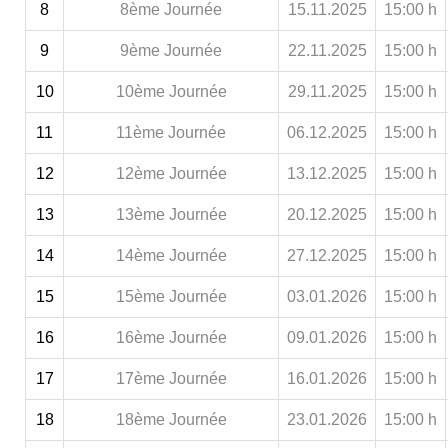
8
8ème Journée
15.11.2025
15:00 h
9
9ème Journée
22.11.2025
15:00 h
10
10ème Journée
29.11.2025
15:00 h
11
11ème Journée
06.12.2025
15:00 h
12
12ème Journée
13.12.2025
15:00 h
13
13ème Journée
20.12.2025
15:00 h
14
14ème Journée
27.12.2025
15:00 h
15
15ème Journée
03.01.2026
15:00 h
16
16ème Journée
09.01.2026
15:00 h
17
17ème Journée
16.01.2026
15:00 h
18
18ème Journée
23.01.2026
15:00 h