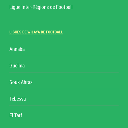
Ligue Inter-Régions de Football
LIGUES DE WILAYA DE FOOTBALL
Annaba
Guelma
Souk Ahras
Tebessa
El Tarf