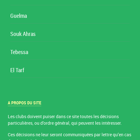
Guelma
Souk Ahras
Tebessa
El Tarf
A PROPOS DU SITE
Les clubs doivent puiser dans ce site toutes les décisions
particulières, ou d’ordre général, qui peuvent les intéresser.
Ces décisions ne leur seront communiquées par lettre qu’en cas