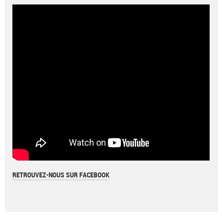
RETROUVEZ-NOUS SUR FACEBOOK