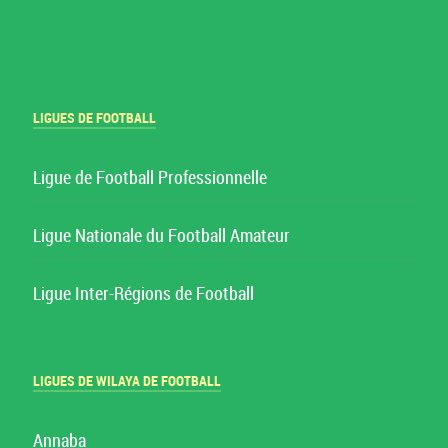
LIGUES DE FOOTBALL
Ligue de Football Professionnelle
Ligue Nationale du Football Amateur
Ligue Inter-Régions de Football
LIGUES DE WILAYA DE FOOTBALL
Annaba