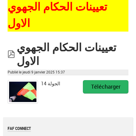
تعيينات الحكام الجهوي
الاول
تعيينات الحكام الجهوي
الاول
pdf
Publié le jeudi 9 janvier 2025 15:37
الجولة 14
Télécharger
FAF CONNECT