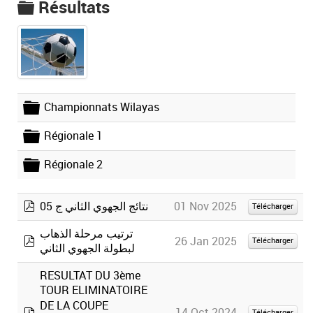
Résultats
folder
Championnats Wilayas
folder
Régionale 1
folder
Régionale 2
folder
01 Nov 2025
نتائج الجهوي الثاني ج 05
Télécharger
pdf
ترتيب مرحلة الذهاب
26 Jan 2025
Télécharger
لبطولة الجهوي الثاني
pdf
RESULTAT DU 3ème
TOUR ELIMINATOIRE
DE LA COUPE
14 Oct 2024
Télécharger