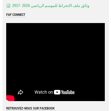
وثائق ملف الانخراط للموسم الرياضي 2026 -2027
document
FAF CONNECT
RETROUVEZ-NOUS SUR FACEBOOK