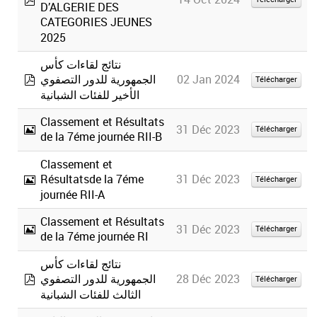
D’ALGERIE DES
pdf
CATEGORIES JEUNES
2025
نتائج لقاءات كأس
02 Jan 2024
الجمهورية للدور التصفوي
Télécharger
pdf
الأخير للفئات الشبانية
Classement et Résultats
31 Déc 2023
Télécharger
de la 7éme journée RII-B
Image
Classement et
31 Déc 2023
Résultatsde la 7éme
Télécharger
Image
journée RII-A
Classement et Résultats
31 Déc 2023
Télécharger
de la 7éme journée RI
Image
نتائج لقاءات كأس
28 Déc 2023
الجمهورية للدور التصفوي
Télécharger
pdf
الثالث للفئات الشبانية