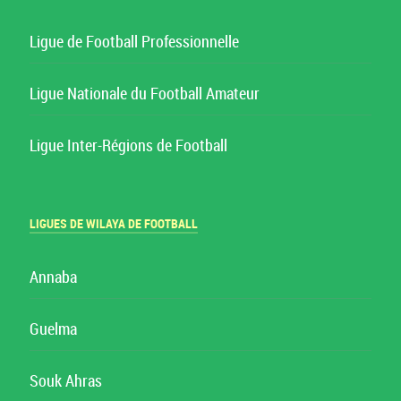
Ligue de Football Professionnelle
Ligue Nationale du Football Amateur
Ligue Inter-Régions de Football
LIGUES DE WILAYA DE FOOTBALL
Annaba
Guelma
Souk Ahras