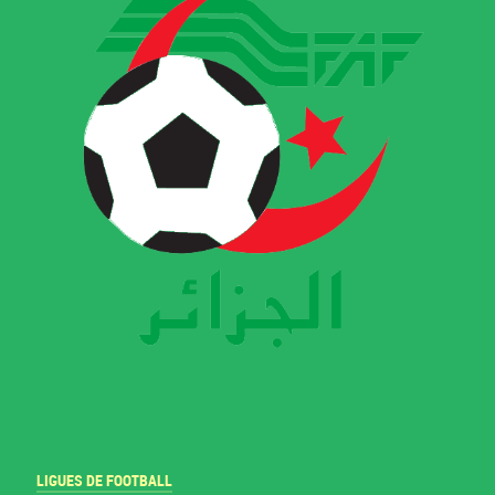
LIGUES DE FOOTBALL