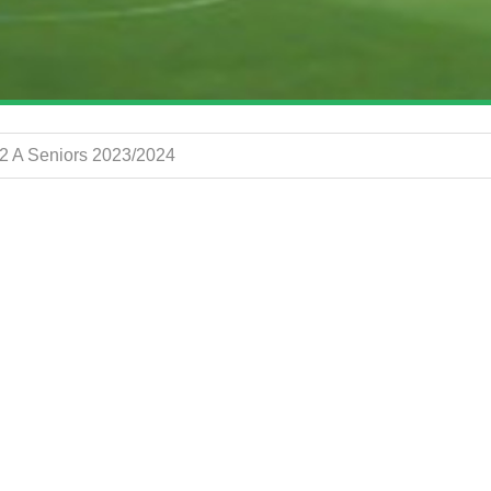
 2 A Seniors 2023/2024