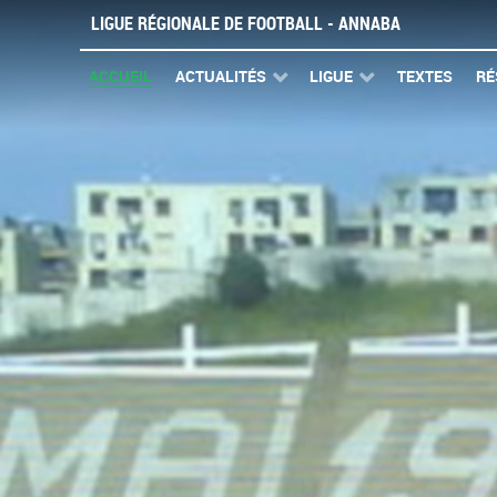
LIGUE RÉGIONALE DE FOOTBALL - ANNABA
ACCUEIL
ACTUALITÉS
LIGUE
TEXTES
RÉ