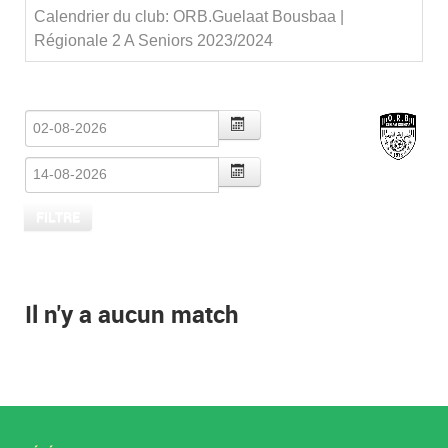
Calendrier du club: ORB.Guelaat Bousbaa |
Régionale 2 A Seniors 2023/2024
Il n'y a aucun match