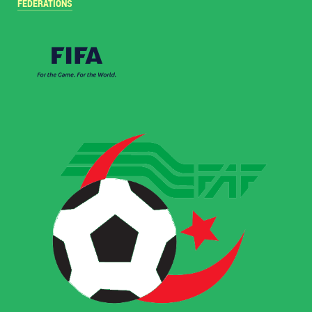
FÉDÉRATIONS