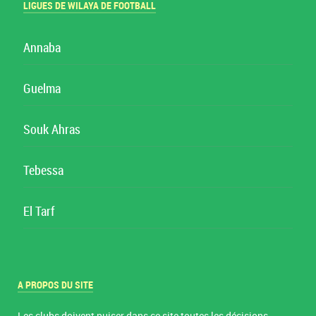
LIGUES DE WILAYA DE FOOTBALL
Annaba
Guelma
Souk Ahras
Tebessa
El Tarf
A PROPOS DU SITE