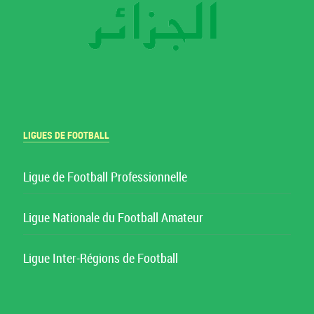
LIGUES DE FOOTBALL
Ligue de Football Professionnelle
Ligue Nationale du Football Amateur
Ligue Inter-Régions de Football