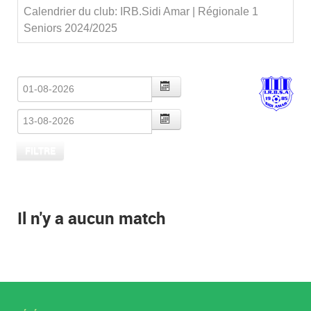
Calendrier du club: IRB.Sidi Amar | Régionale 1
Seniors 2024/2025
Il n'y a aucun match