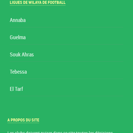
LIGUES DE WILAYA DE FOOTBALL
Annaba
Guelma
Souk Ahras
Tebessa
El Tarf
A PROPOS DU SITE