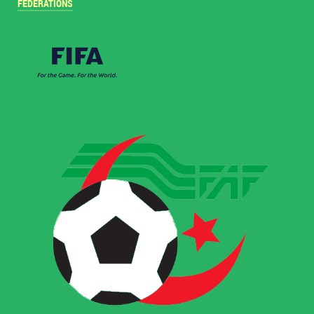
FÉDÉRATIONS