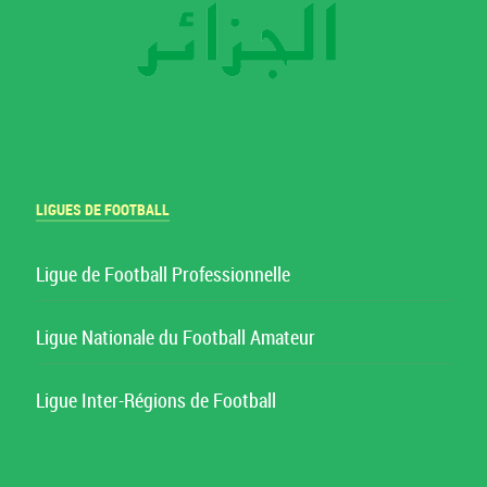
LIGUES DE FOOTBALL
Ligue de Football Professionnelle
Ligue Nationale du Football Amateur
Ligue Inter-Régions de Football