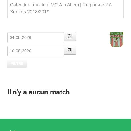
Calendrier du club: MC.Ain Allem | Régionale 2 A
Seniors 2018/2019
Il n'y a aucun match