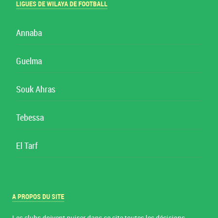
LIGUES DE WILAYA DE FOOTBALL
Annaba
Guelma
Souk Ahras
Tebessa
El Tarf
A PROPOS DU SITE