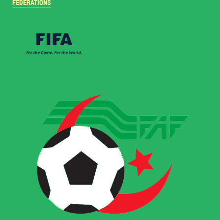
FÉDÉRATIONS