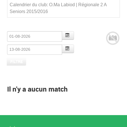
Calendrier du club: O.Ma Labiod | Régionale 2 A
Seniors 2015/2016
Il n'y a aucun match