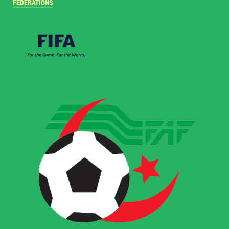
FÉDÉRATIONS