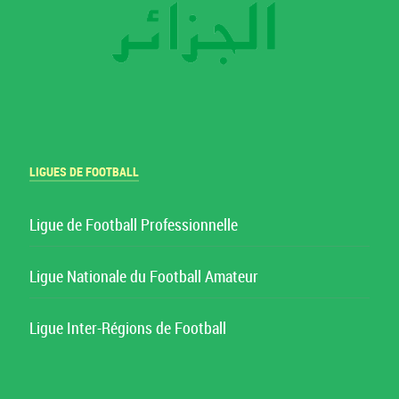
LIGUES DE FOOTBALL
Ligue de Football Professionnelle
Ligue Nationale du Football Amateur
Ligue Inter-Régions de Football