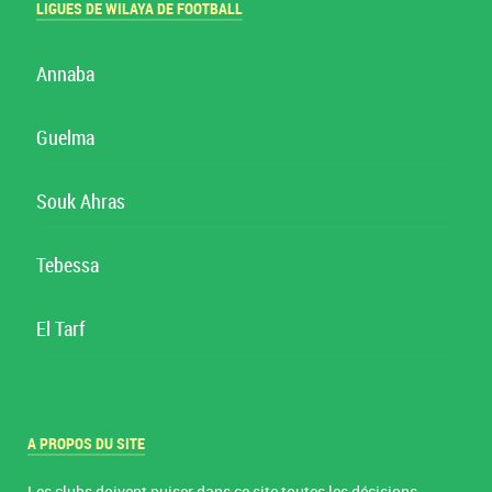
LIGUES DE WILAYA DE FOOTBALL
Annaba
Guelma
Souk Ahras
Tebessa
El Tarf
A PROPOS DU SITE