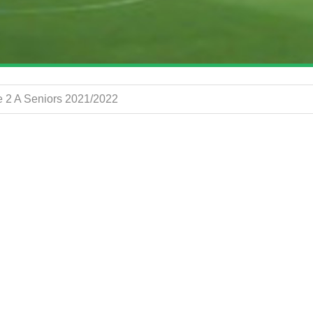
e 2 A Seniors 2021/2022