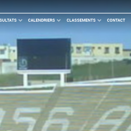
SULTATS
CALENDRIERS
CLASSEMENTS
CONTACT