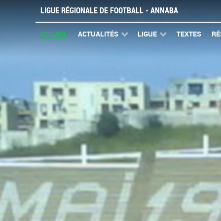
LIGUE RÉGIONALE DE FOOTBALL - ANNABA
ACCUEIL
ACTUALITÉS
LIGUE
TEXTES
RÉ