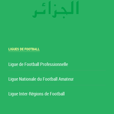
LIGUES DE FOOTBALL
Ligue de Football Professionnelle
Ligue Nationale du Football Amateur
Ligue Inter-Régions de Football