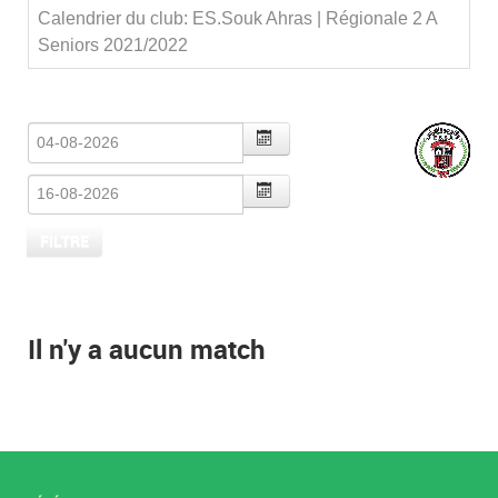
Calendrier du club: ES.Souk Ahras | Régionale 2 A
Seniors 2021/2022
Il n'y a aucun match