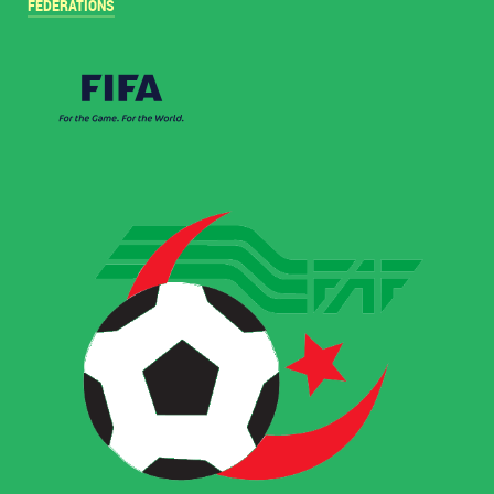
FÉDÉRATIONS