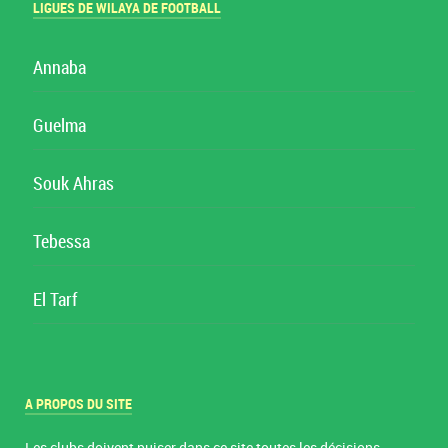
LIGUES DE WILAYA DE FOOTBALL
Annaba
Guelma
Souk Ahras
Tebessa
El Tarf
A PROPOS DU SITE