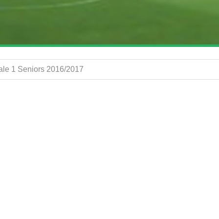
ale 1 Seniors 2016/2017