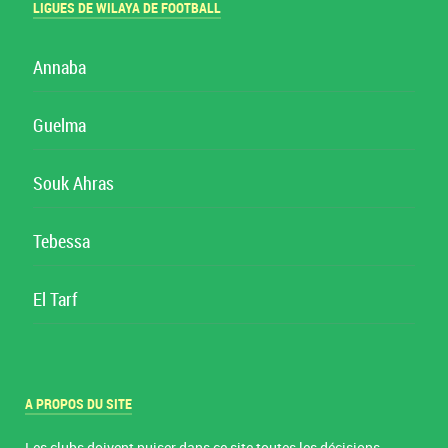
LIGUES DE WILAYA DE FOOTBALL
Annaba
Guelma
Souk Ahras
Tebessa
El Tarf
A PROPOS DU SITE