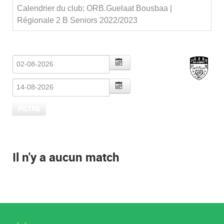
Calendrier du club: ORB.Guelaat Bousbaa |
Régionale 2 B Seniors 2022/2023
Il n'y a aucun match