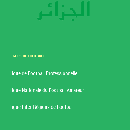
LIGUES DE FOOTBALL
Ligue de Football Professionnelle
Ligue Nationale du Football Amateur
Ligue Inter-Régions de Football