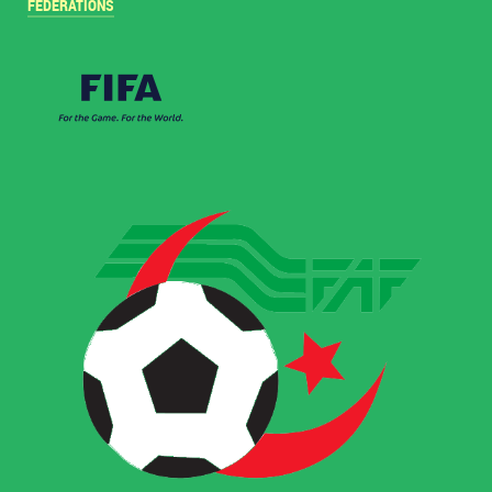
FÉDÉRATIONS