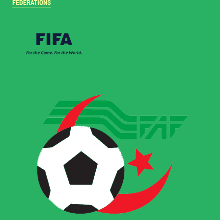
FÉDÉRATIONS