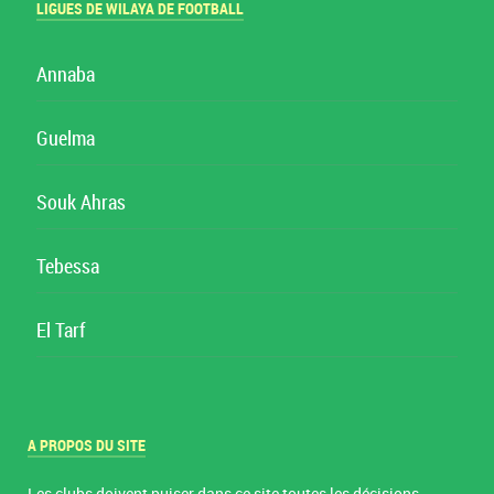
LIGUES DE WILAYA DE FOOTBALL
Annaba
Guelma
Souk Ahras
Tebessa
El Tarf
A PROPOS DU SITE