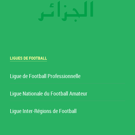
LIGUES DE FOOTBALL
Ligue de Football Professionnelle
Ligue Nationale du Football Amateur
Ligue Inter-Régions de Football