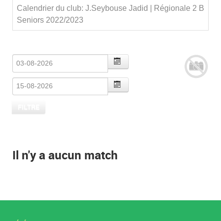
Calendrier du club: J.Seybouse Jadid | Régionale 2 B
Seniors 2022/2023
Il n'y a aucun match