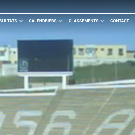
SULTATS
CALENDRIERS
CLASSEMENTS
CONTACT