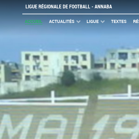
LIGUE RÉGIONALE DE FOOTBALL - ANNABA
ACCUEIL
ACTUALITÉS
LIGUE
TEXTES
RÉ