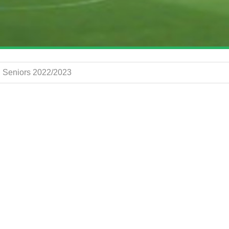
 B Seniors 2022/2023