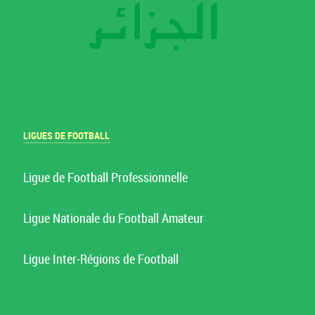
LIGUES DE FOOTBALL
Ligue de Football Professionnelle
Ligue Nationale du Football Amateur
Ligue Inter-Régions de Football