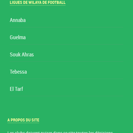
LIGUES DE WILAYA DE FOOTBALL
Annaba
Guelma
Souk Ahras
Tebessa
El Tarf
A PROPOS DU SITE