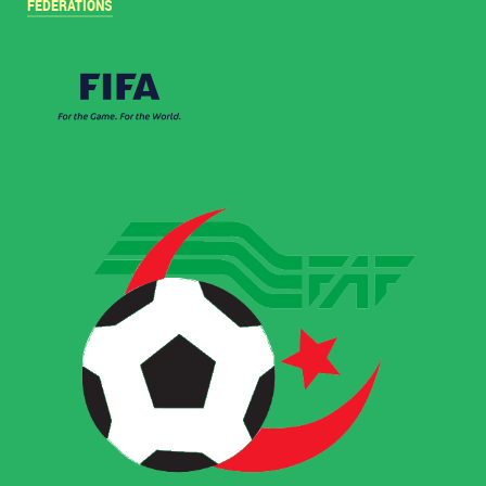
FÉDÉRATIONS