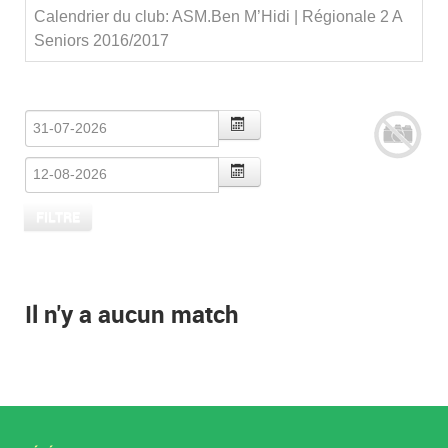
Calendrier du club: ASM.Ben M’Hidi | Régionale 2 A
Seniors 2016/2017
Il n'y a aucun match