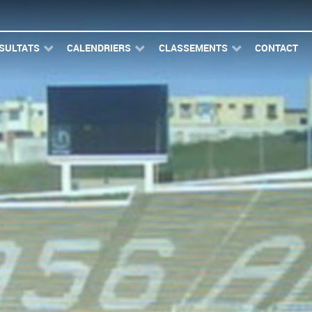
SULTATS
CALENDRIERS
CLASSEMENTS
CONTACT