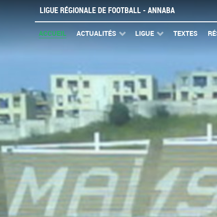
LIGUE RÉGIONALE DE FOOTBALL - ANNABA
ACCUEIL
ACTUALITÉS
LIGUE
TEXTES
RÉ