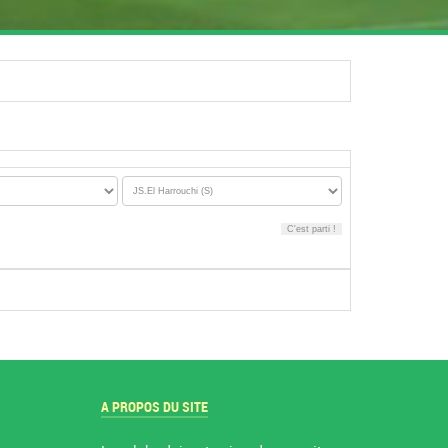
A PROPOS DU SITE