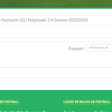
l Harrouchi (S) | Régionale 2 A Seniors 2023/2024
Équipes :
 DE FOOTBALL
LIGUES DE WILAYA DE FOOTBALL