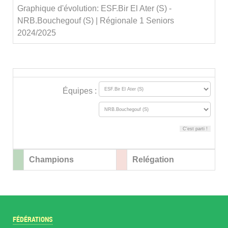
Graphique d'évolution: ESF.Bir El Ater (S) -
NRB.Bouchegouf (S) | Régionale 1 Seniors
2024/2025
Équipes :
Champions
Relégation
FÉDÉRATIONS