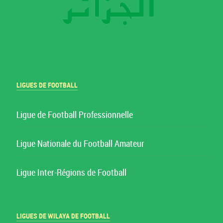
LIGUES DE FOOTBALL
Ligue de Football Professionnelle
Ligue Nationale du Football Amateur
Ligue Inter-Régions de Football
LIGUES DE WILAYA DE FOOTBALL