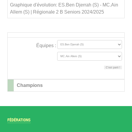
Graphique d'évolution: ES.Ben Djerrah (S) - MC.Ain
Allem (S) | Régionale 2 B Seniors 2024/2025
Équipes :
Champions
FÉDÉRATIONS