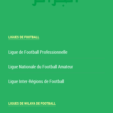
LIGUES DE FOOTBALL
Ligue de Football Professionnelle
Ligue Nationale du Football Amateur
Ligue Inter-Régions de Football
LIGUES DE WILAYA DE FOOTBALL