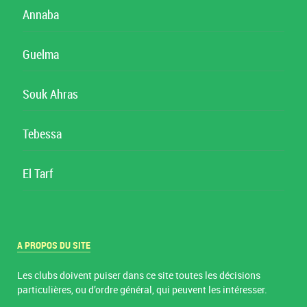
Annaba
Guelma
Souk Ahras
Tebessa
El Tarf
A PROPOS DU SITE
Les clubs doivent puiser dans ce site toutes les décisions
particulières, ou d’ordre général, qui peuvent les intéresser.