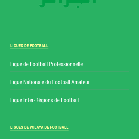
LIGUES DE FOOTBALL
Ligue de Football Professionnelle
Ligue Nationale du Football Amateur
Ligue Inter-Régions de Football
LIGUES DE WILAYA DE FOOTBALL