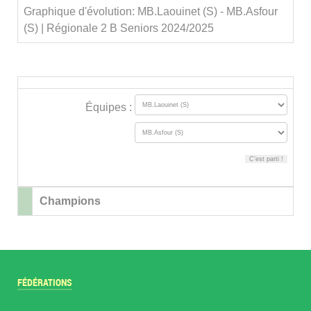
Graphique d'évolution: MB.Laouinet (S) - MB.Asfour
(S) | Régionale 2 B Seniors 2024/2025
Équipes :
Champions
FÉDÉRATIONS