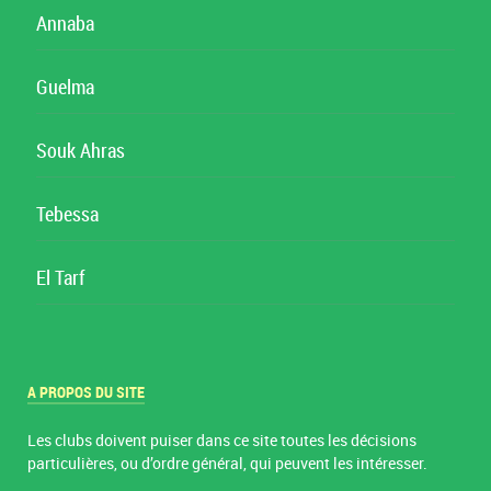
Annaba
Guelma
Souk Ahras
Tebessa
El Tarf
A PROPOS DU SITE
Les clubs doivent puiser dans ce site toutes les décisions
particulières, ou d’ordre général, qui peuvent les intéresser.